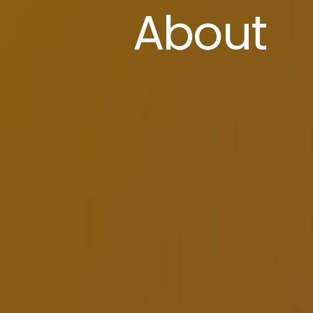
About