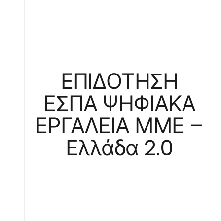
ΕΠΙΔΟΤΗΣΗ
ΕΣΠΑ ΨΗΦΙΑΚΑ
ΕΡΓΑΛΕΙΑ ΜΜΕ –
Ελλάδα 2.0