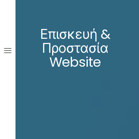
Επισκευή &
Προστασία
Website