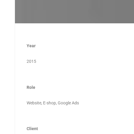
Year
2015
Role
Website, E-shop, Google Ads
Client