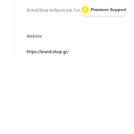
Premium Support
Brand Shop Ανδρική και Γυναικεία Ένδυση
Website
https://brand-shop.gr/