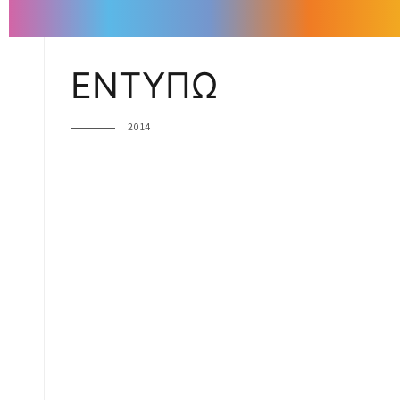
ΕΝΤΥΠΩ
2014