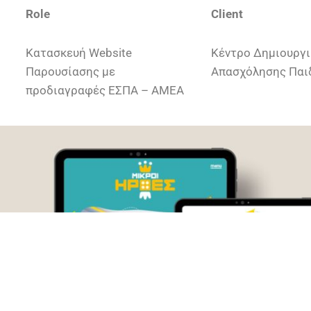
Role
Client
Κατασκευή Website
Κέντρο Δημιουργι
Παρουσίασης με
Απασχόλησης Παι
προδιαγραφές ΕΣΠΑ – ΑΜΕΑ