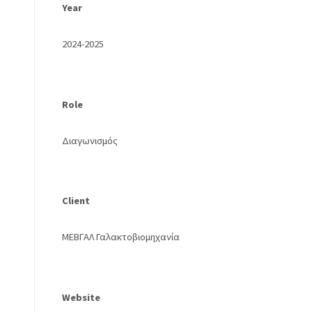
Year
2024-2025
Role
Διαγωνισμός
Client
ΜΕΒΓΑΛ Γαλακτοβιομηχανία
Website