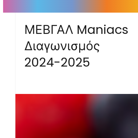
ΜΕΒΓΑΛ Maniacs
Διαγωνισμός
2024-2025