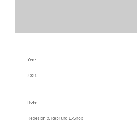
Year
2021
Role
Redesign & Rebrand E-Shop