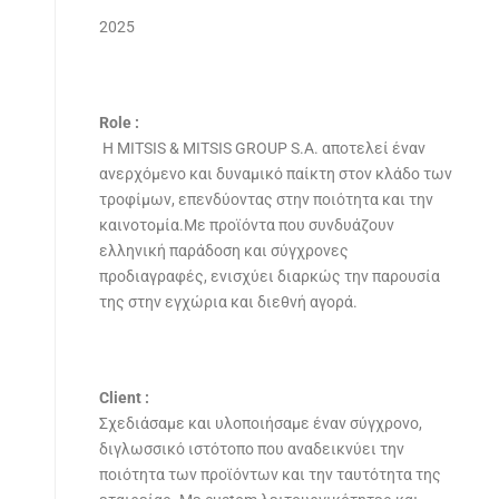
2025
Role :
Η MITSIS & MITSIS GROUP S.A. αποτελεί έναν
ανερχόμενο και δυναμικό παίκτη στον κλάδο των
τροφίμων, επενδύοντας στην ποιότητα και την
καινοτομία.Με προϊόντα που συνδυάζουν
ελληνική παράδοση και σύγχρονες
προδιαγραφές, ενισχύει διαρκώς την παρουσία
της στην εγχώρια και διεθνή αγορά.
Client :
Σχεδιάσαμε και υλοποιήσαμε έναν σύγχρονο,
διγλωσσικό ιστότοπο που αναδεικνύει την
ποιότητα των προϊόντων και την ταυτότητα της