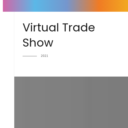
Virtual Trade
Show
2021