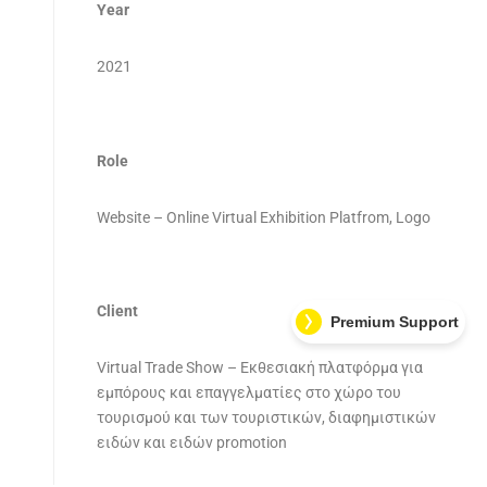
Year
2021
Role
Website – Online Virtual Exhibition Platfrom, Logo
Client
Premium Support
Virtual Trade Show – E
κθεσιακή πλατφόρμα για
εμπόρους και επαγγελματίες στο χώρο του
τουρισμού και των τουριστικών, διαφημιστικών
ειδών και ειδών promotion