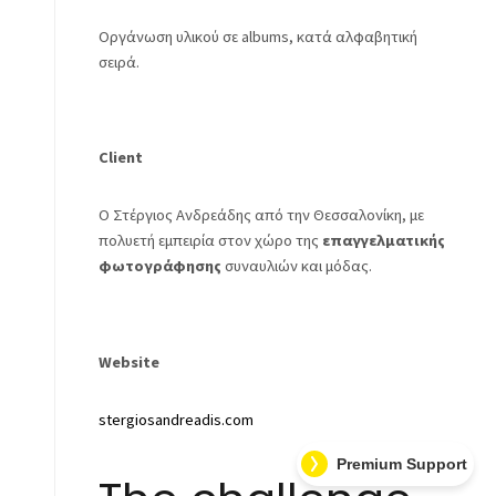
Οργάνωση υλικού σε albums, κατά αλφαβητική
σειρά.
Client
Ο Στέργιος Ανδρεάδης από την Θεσσαλονίκη, με
πολυετή εμπειρία στον χώρο της
επαγγελματικής
φωτογράφησης
συναυλιών και μόδας.
Website
stergiosandreadis.com
Premium Support