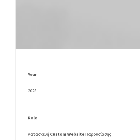
Year
2023
Role
Κατασκευή
Custom
Website
Παρουσίασης