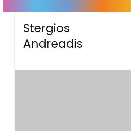
Stergios
Andreadis